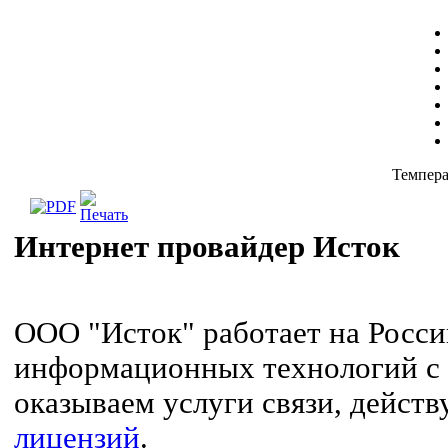
Темпера
Интернет провайдер Исток
ООО "Исток" работает на Росс
информационных технологий с 
оказываем услуги связи, дейст
лицензий
.