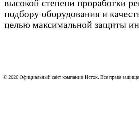
высокой степени проработки р
подбору оборудования и качест
целью максимальной защиты ин
© 2026 Официальный сайт компании Исток. Все права защищ