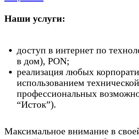
Наши услуги:
доступ в интернет по техно
в дом), PON;
реализация любых корпорати
использованием технической
профессиональных возможн
“Исток”).
Максимальное внимание в свое